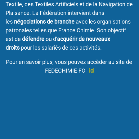
Textile, des Textiles Artificiels et de la Navigation de
Plaisance. La Fédération intervient dans
les
négociations de branche
avec les organisations
patronales telles que France Chimie. Son objectif
est de
défendre
ou d'
acquérir de nouveaux
droits
pour les salariés de ces activités.
Pour en savoir plus, vous pouvez accèder au site de
FEDECHIMIE-FO
ici