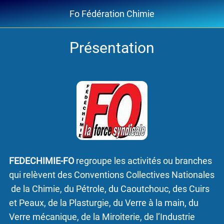
Fo Fédération Chimie
Présentation
FEDECHIMIE-FO
regroupe les activités ou branches
qui relèvent des Conventions Collectives Nationales
de la Chimie, du Pétrole, du Caoutchouc, des Cuirs
et Peaux, de la Plasturgie, du Verre à la main, du
Verre mécanique, de la Miroiterie, de l’Industrie