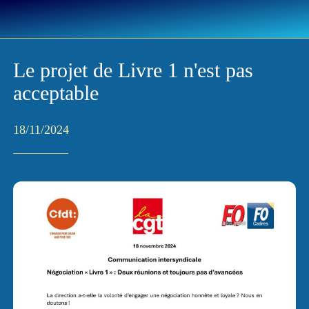
Le projet de Livre 1 n'est pas
acceptable
18/11/2024