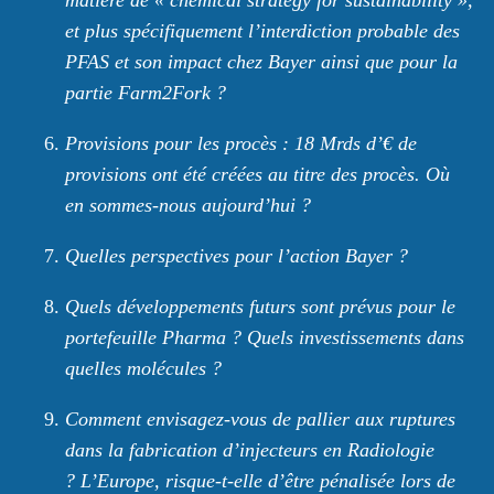
et plus spécifiquement l’interdiction probable des
PFAS et son impact chez Bayer ainsi que pour la
partie Farm2Fork ?
Provisions pour les procès : 18 Mrds d’€ de
provisions ont été créées au titre des procès. Où
en sommes-nous aujourd’hui ?
Quelles perspectives pour l’action Bayer ?
Quels développements futurs sont prévus pour le
portefeuille Pharma ? Quels investissements dans
quelles molécules ?
Comment envisagez-vous de pallier aux ruptures
dans la fabrication d’injecteurs en Radiologie
?
L’Europe, risque-t-elle d’être pénalisée lors de