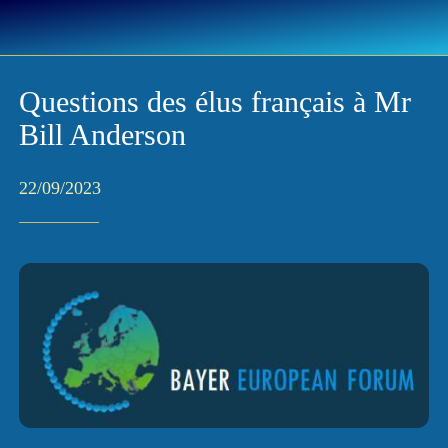
Questions des élus français à Mr
Bill Anderson
22/09/2023