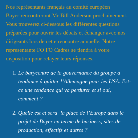
Nos représentants français au comité européen
Bayer rencontreront Mr Bill Anderson prochainement.
Vous trouverez ci-dessous les différentes questions
préparées pour ouvrir les débats et échanger avec nos
dirigeants lors de cette rencontre annuelle. Notre
représentante FO FO Cadres se tiendra à votre
disposition pour relayer leurs réponses.
Le barycentre de la gouvernance du groupe a
tendance à quitter l’Allemagne pour les USA. Est-
ce une tendance qui va perdurer et si oui,
comment ?
Quelle est et sera la place de l’Europe dans le
projet de Bayer en terme de business, sites de
production, effectifs et autres ?