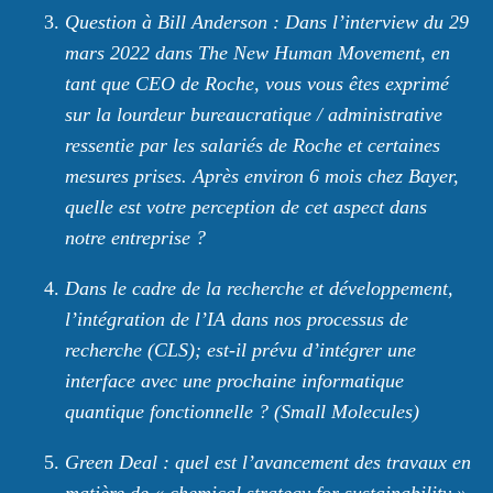
Question à Bill Anderson : Dans l’interview du 29
mars 2022 dans The New Human Movement, en
tant que CEO de Roche, vous vous êtes exprimé
sur la lourdeur bureaucratique / administrative
ressentie par les salariés de Roche et certaines
mesures prises. Après environ 6 mois chez Bayer,
quelle est votre perception de cet aspect dans
notre entreprise ?
Dans le cadre de la recherche et développement,
l’intégration de l’IA dans nos processus de
recherche (CLS); est-il prévu d’intégrer une
interface avec une prochaine informatique
quantique fonctionnelle ? (Small Molecules)
Green Deal : quel est l’avancement des travaux en
matière de « chemical strategy for sustainability »,